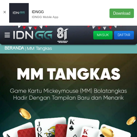
×
IDNGG
Download
IDNGG Mobile App
MASUK
DAFTAR
BERANDA
MM Tangkas