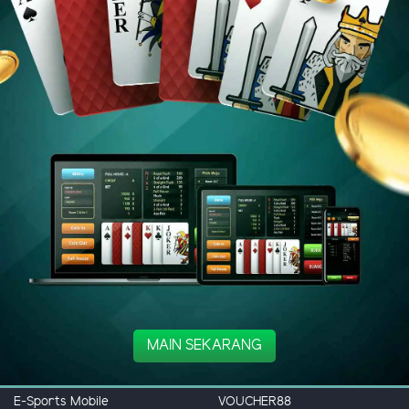
MAIN SEKARANG
E-Sports Mobile
VOUCHER88